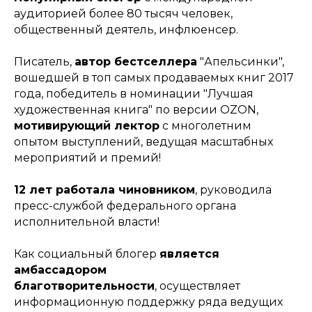
аудиторией более 80 тысяч человек,
общественный деятель, инфлюенсер.
Писатель,
автор бестселлера
"Апельсинки",
вошедшей в топ самых продаваемых книг 2017
года, победитель в номинации "Лучшая
художественная книга" по версии OZON,
мотивирующий лектор
с многолетним
опытом выступлений, ведущая масштабных
мероприятий и премий!
12 лет работала чиновником
, руководила
пресс-службой федерального органа
исполнительной власти!
Как социальный блогер
является
амбассадором
благотворительности
, осуществляет
информационную поддержку ряда ведущих