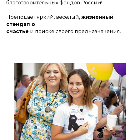
благотворительных фондов России!
Преподаёт яркий, веселый,
жизненный
стендап о
счастье
и поиске своего предназначения.