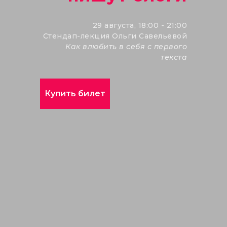
29 августа, 18:00 - 21:00
Стендап-лекция Ольги Савельевой
Как влюбить в себя с первого
текста
Купить билет