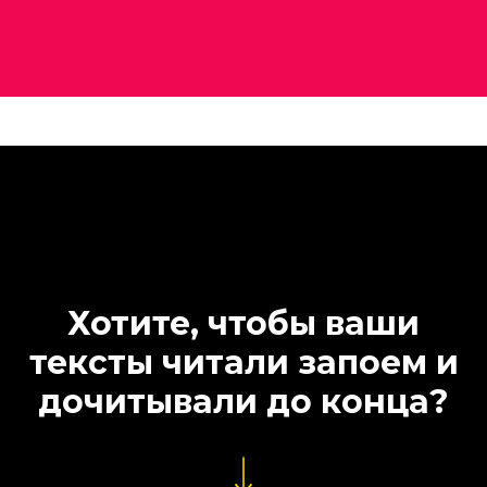
Хотите, чтобы ваши
тексты читали запоем и
дочитывали до конца?