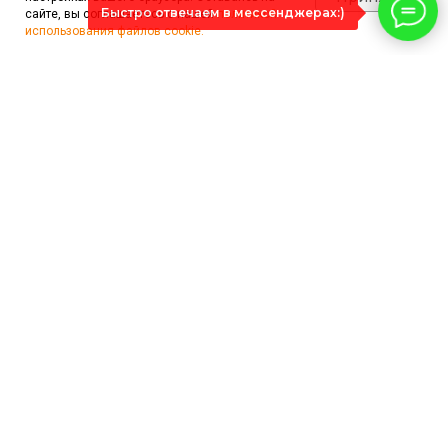
Быстро отвечаем в мессенджерах:)
сайте, вы соглашаетесь с нашей
политикой
использования файлов cookie.