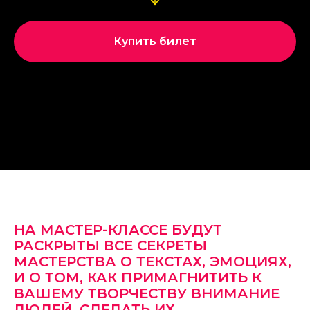
Купить билет
НА МАСТЕР-КЛАССЕ БУДУТ
РАСКРЫТЫ ВСЕ СЕКРЕТЫ
МАСТЕРСТВА О ТЕКСТАХ, ЭМОЦИЯХ,
И О ТОМ, КАК ПРИМАГНИТИТЬ К
ВАШЕМУ ТВОРЧЕСТВУ ВНИМАНИЕ
ЛЮДЕЙ, СДЕЛАТЬ ИХ