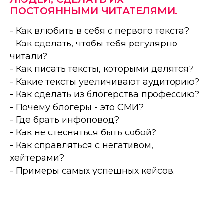
ПОСТОЯННЫМИ ЧИТАТЕЛЯМИ.
- Как влюбить в себя с первого текста?
- Как сделать, чтобы тебя регулярно
читали?
- Как писать тексты, которыми делятся?
- Какие тексты увеличивают аудиторию?
- Как сделать из блогерства профессию?
- Почему блогеры - это СМИ?
- Где брать инфоповод?
- Как не стесняться быть собой?
- Как справляться с негативом,
хейтерами?
- Примеры самых успешных кейсов.