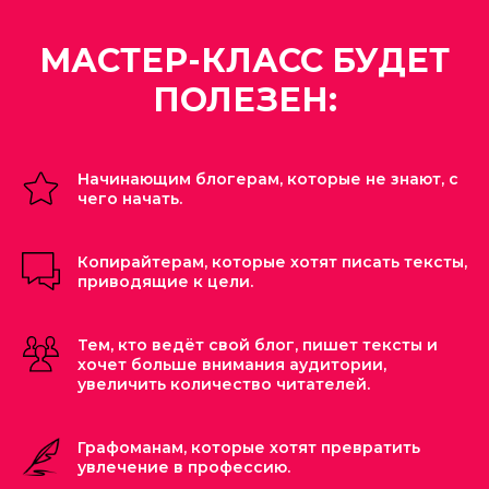
МАСТЕР-КЛАСС БУДЕТ
ПОЛЕЗЕН:
Начинающим блогерам, которые не знают, с
чего начать.
Копирайтерам, которые хотят писать тексты,
приводящие к цели.
Тем, кто ведёт свой блог, пишет тексты и
хочет больше внимания аудитории,
увеличить количество читателей.
Графоманам, которые хотят превратить
увлечение в профессию.