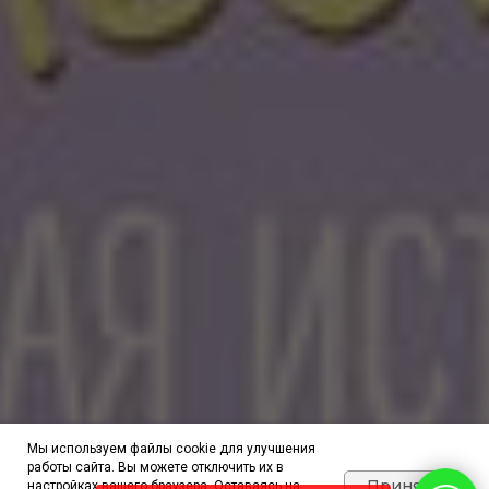
Мы используем файлы cookie для улучшения
работы сайта. Вы можете отключить их в
Принять
настройках вашего браузера. Оставаясь на