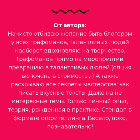
От автора:
Начисто отбиваю желание быть блогером
у всех графоманов, талантливых людей
наоборот вдохновляю на творчество.
Графоманов прямо на мероприятии
превращаю в талантливых людей (опция
включена в стоимость :-) А также
раскрываю все секреты мастерства: как
писать вкусные тексты. Даже на не
интересные темы. Только личный опыт,
теория, рожденная в практике. Стендап в
формате сторителлинга. Весело, ярко,
познавательно!