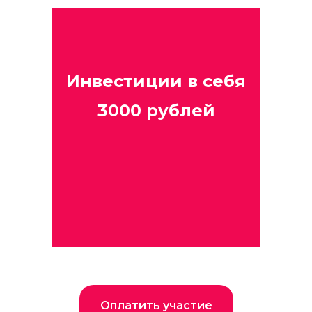
Инвестиции в себя
3000 рублей
Оплатить участие