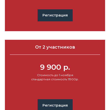
Регистрация
От 2 участников
9 900 р.
Стоимость до 1 ноября
стандартная стоимость 11900р.
Регистрация