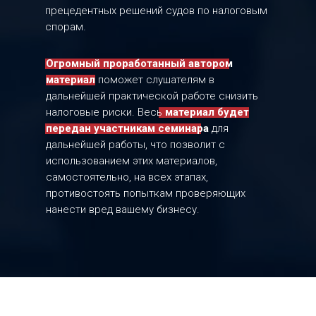
прецедентных решений судов по налоговым
спорам.
Огромный проработанный автором
материал
поможет слушателям в
дальнейшей практической работе снизить
налоговые риски. Весь
материал будет
передан участникам семинара
для
дальнейшей работы, что позволит с
использованием этих материалов,
самостоятельно, на всех этапах,
противостоять попыткам проверяющих
нанести вред вашему бизнесу.