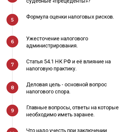
судебные «прецеденты»?
Формула оценки налоговых рисков.
Ужесточение налогового
администрирования.
Статья 54.1 НК РФ и её влияние на
налоговую практику.
Деловая цель - основной вопрос
налогового спора.
Главные вопросы, ответы на которые
необходимо иметь заранее.
Что надо учесть при заключении