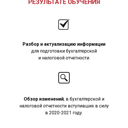
РЕЗУЛЬТАТЕ ОБУЧЕНИЯ
Разбор и актуализацию информации
для подготовки бухгалтерской
и налоговой отчетности.
Обзор изменений
, в бухгалтерской и
налоговой отчетности вступивших в силу
в 2020-2021 году.