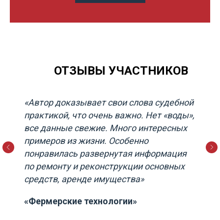
ОТЗЫВЫ УЧАСТНИКОВ
«Автор доказывает свои слова судебной
практикой, что очень важно. Нет «воды»,
все данные свежие. Много интересных
примеров из жизни. Особенно
понравилась развернутая информация
по ремонту и реконструкции основных
средств, аренде имущества»
«Фермерские технологии»