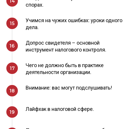
спорах.
Учимся на чужих ошибках: уроки одного
дела.
Допрос свидетеля – основной
инструмент налогового контроля.
Чего не должно быть в практике
деятельности организации.
Внимание: вас могут подслушивать!
Лайфхак в налоговой сфере.