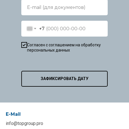
+7
Согласен с соглашением на обработку
персональных данных
ЗАФИКСИРОВАТЬ ДАТУ
E-Mail
info@topgroup.pro