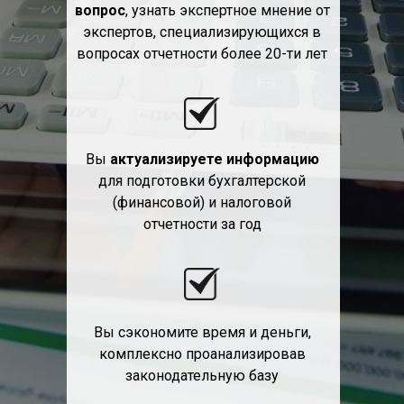
вопрос
, узнать экспертное мнение от
экспертов, специализирующихся в
вопросах отчетности более 20-ти лет
Вы
актуализируете информацию
для подготовки бухгалтерской
(финансовой) и налоговой
отчетности за год
Вы сэкономите время и деньги,
комплексно проанализировав
законодательную базу