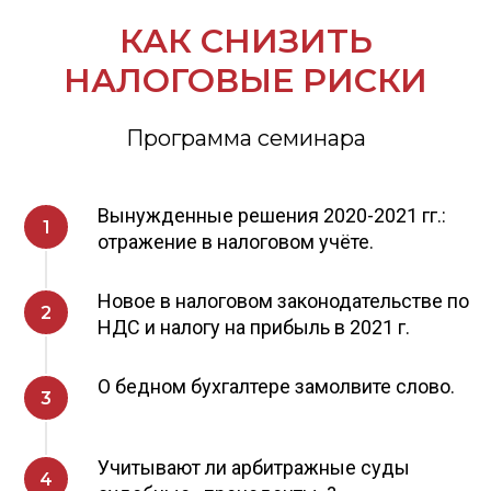
КАК СНИЗИТЬ
НАЛОГОВЫЕ РИСКИ
Программа семинара
Вынужденные решения 2020-2021 гг.:
отражение в налоговом учёте.
Новое в налоговом законодательстве по
НДС и налогу на прибыль в 2021 г.
О бедном бухгалтере замолвите слово.
Учитывают ли арбитражные суды