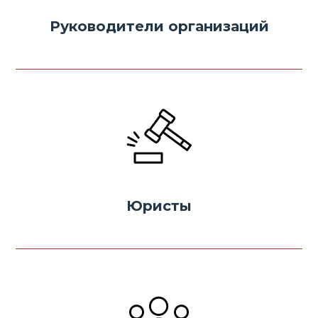
Руководители организаций
Юристы