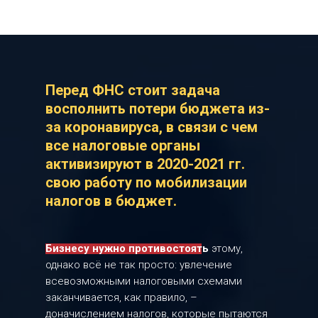
Перед ФНС стоит задача
восполнить потери бюджета из-
за коронавируса, в связи с чем
все налоговые органы
активизируют в 2020-2021 гг.
свою работу по мобилизации
налогов в бюджет.
Бизнесу нужно противостоять
этому,
однако всё не так просто: увлечение
всевозможными налоговыми схемами
заканчивается, как правило, –
доначислением налогов, которые пытаются