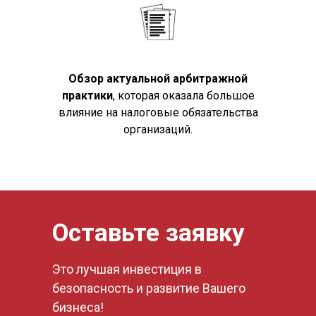
Обзор актуальной арбитражной
практики
, которая оказала большое
влияние на налоговые обязательства
организаций.
Оставьте заявку
Это лучшая инвестиция в
безопасность и развитие Вашего
бизнеса!