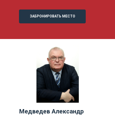
ЗАБРОНИРОВАТЬ МЕСТО
Медведев Александр