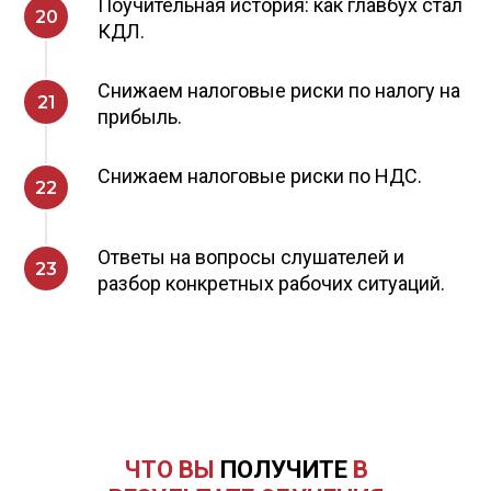
Поучительная история: как главбух стал
КДЛ.
Снижаем налоговые риски по налогу на
прибыль.
Снижаем налоговые риски по НДС.
Ответы на вопросы слушателей и
разбор конкретных рабочих ситуаций.
ЧТО ВЫ
ПОЛУЧИТЕ
В