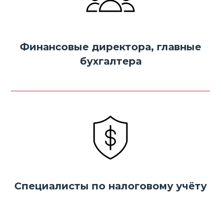
Финансовые директора,
главные
бухгалтера
Специалисты по налоговому учёту