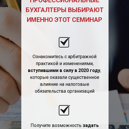
ПРОФЕССИОНАЛЬНЫЕ
БУХГАЛТЕРЫ ВЫБИРАЮТ
ИМЕННО ЭТОТ СЕМИНАР
Ознакомитесь с арбитражной
практикой и изменениями,
вступившими в силу в 2020 году
,
которые оказали существенное
влияние на налоговые
обязательства организаций
Получите возможность
задать