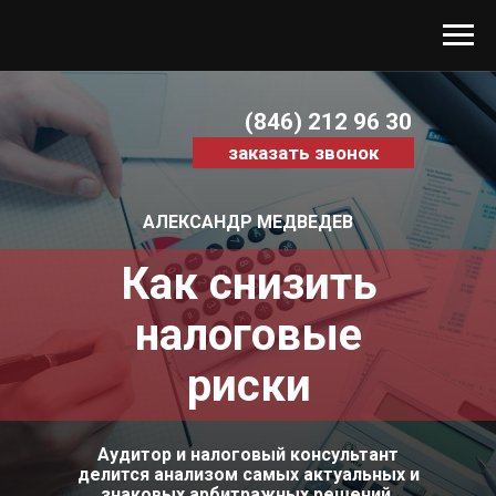
(846) 212 96 30
заказать звонок
АЛЕКСАНДР МЕДВЕДЕВ
Как снизить
налоговые
риски
Аудитор и налоговый консультант
делится анализом самых актуальных и
знаковых арбитражных решений.