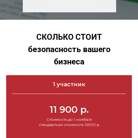
СКОЛЬКО СТОИТ
безопасность вашего
бизнеса
1 участник
11 900 р.
Стоимость до 1 ноября
стандартная стоимость 12900 р