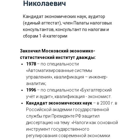
Николаевич
Кандидат экономических наук, аудитор
(единый аттестат), член Палаты налоговых
консультантов, консультант по налогам и
сборам 1-й категории
Закончил Московский экономико-
статистический институт дважды:
1978
– по специальности
«Автоматизированные системы
управления», квалификация – инженер-
аналитик;
1996
– по специальности «Бухгалтерский
учёт и аудит», квалификация - экономист.
Кандидат экономических наук
– в 2000 г. в
Российской академии государственной
службы при Президенте РФ защитил
диссертацию на тему: «Налоги как основной
инструмент государственного
регулирования современной экономики