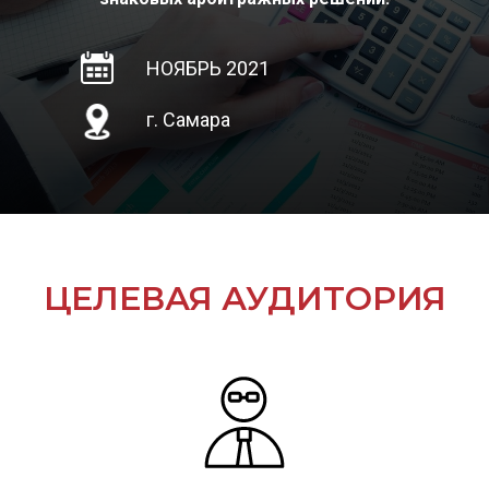
НОЯБРЬ 2021
г. Самара
ЦЕЛЕВАЯ АУДИТОРИЯ