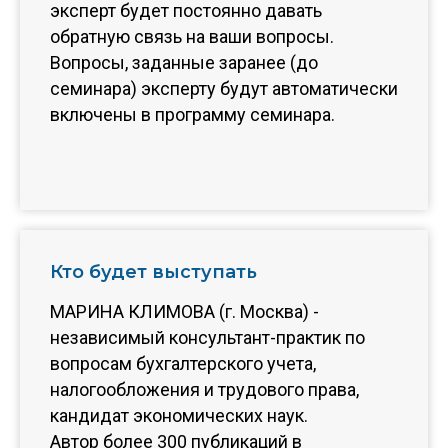
эксперт будет постоянно давать
обратную связь на ваши вопросы.
Вопросы, заданные заранее (до
семинара) эксперту будут автоматически
включены в программу семинара.
Кто будет выступать
МАРИНА КЛИМОВА (г. Москва) -
независимый консультант-практик по
вопросам бухгалтерского учета,
налогообложения и трудового права,
кандидат экономических наук.
Автор более 300 публикаций в