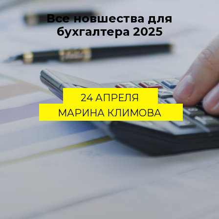
Все новшества для
бухгалтера 2025
24 АПРЕЛЯ
МАРИНА КЛИМОВА