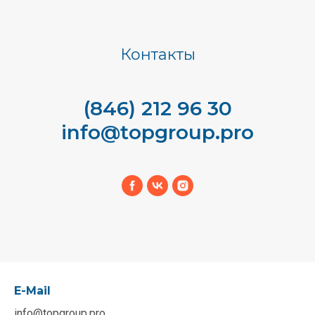
Контакты
(846) 212 96 30
info@topgroup.pro
E-Mail
info@topgroup.pro