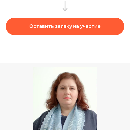
Оставить заявку на участие