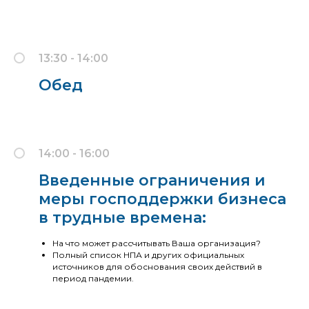
13:30 - 14:00
Обед
14:00 - 16:00
Введенные ограничения и
меры господдержки бизнеса
в трудные времена:
На что может рассчитывать Ваша организация?
Полный список НПА и других официальных
источников для обоснования своих действий в
период пандемии.