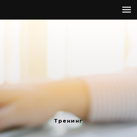
Тренинг