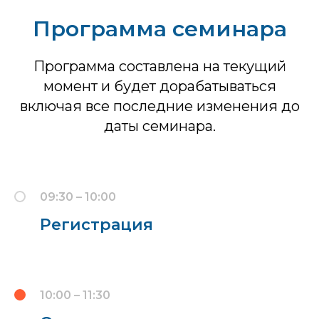
Программа семинара
Программа составлена на текущий
момент и будет дорабатываться
включая все последние изменения до
даты семинара.
09:30 – 10:00
Регистрация
10:00 – 11:30