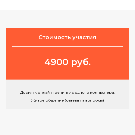
Стоимость участия
4900 руб.
Доступ к онлайн тренингу с одного компьютера.
Живое общение (ответы на вопросы)