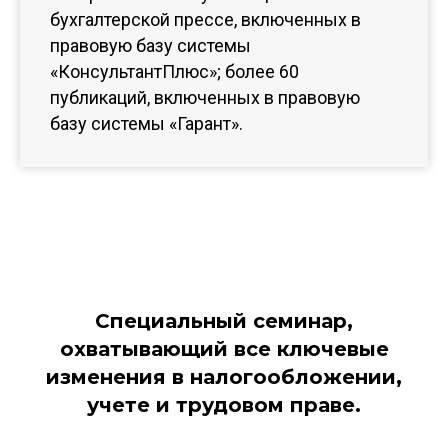
бухгалтерской прессе, включенных в
правовую базу системы
«КонсультантПлюс»; более 60
публикаций, включенных в правовую
базу системы «Гарант».
Специальный семинар,
охватывающий все ключевые
изменения в налогообложении,
учете и трудовом праве.