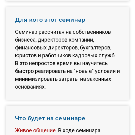
Для кого этот семинар
Семинар рассчитан на собственников
бизнеса, директоров компании,
финансовых директоров, бухгалтеров,
юристов и работников кадровых служб.
В это непростое время вы научитесь
быстро реагировать на "новые" условия и
минимизировать затраты на законных
основаниях.
Что будет на семинаре
Живое общение.
В ходе семинара