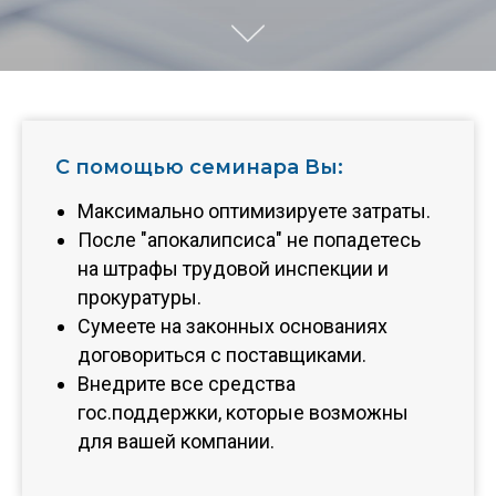
С помощью семинара Вы:
Максимально оптимизируете затраты.
После "апокалипсиса" не попадетесь
на штрафы трудовой инспекции и
прокуратуры.
Сумеете на законных основаниях
договориться с поставщиками.
Внедрите все средства
гос.поддержки, которые возможны
для вашей компании.